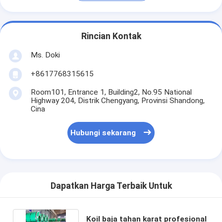
Rincian Kontak
Ms. Doki
+8617768315615
Room101, Entrance 1, Building2, No.95 National
Highway 204, Distrik Chengyang, Provinsi Shandong,
Cina
Hubungi sekarang
Dapatkan Harga Terbaik Untuk
Koil baja tahan karat profesional