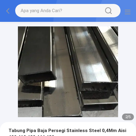
2
/
5
Tabung Pipa Baja Persegi Stainless Steel 0,4Mm Aisi